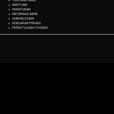
TENTANG KAMI
BANTUAN
PERATURAN
INFORMASI BANK
HUBUNGI KAMI
KEBIJAKAN PRIVASI
PERSETUJUAN COOKIES