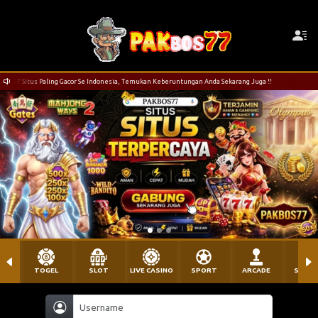
S77 Situs Paling Gacor Se Indonesia, Temukan Keberuntungan Anda Sekarang Juga !!
TOGEL
SLOT
LIVE CASINO
SPORT
ARCADE
SABU