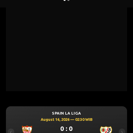
SPAIN LA LIGA
August 16, 2026 — 02:30 WIB
0 : 0
Previous
Next