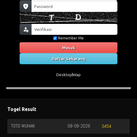
Remember Me
Masuk
Daftar Sekarang
Desktop
Wap
Togel Result
TOTO WUHAN
08-08-2026
3454