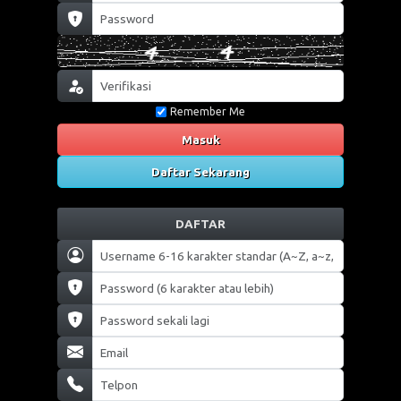
Remember Me
Masuk
Daftar Sekarang
DAFTAR