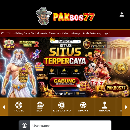
7 Situs Paling Gacor Se Indonesia, Temukan Keberuntungan Anda Sekarang Juga !!
Se
TOGEL
SLOT
LIVE CASINO
SPORT
ARCADE
SABU