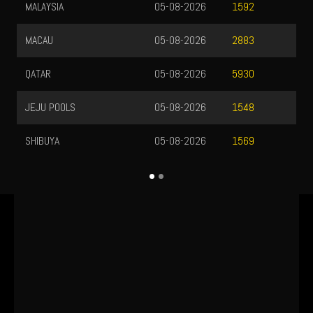
MALAYSIA
05-08-2026
1592
MACAU
05-08-2026
2883
QATAR
05-08-2026
5930
JEJU POOLS
05-08-2026
1548
SHIBUYA
05-08-2026
1569