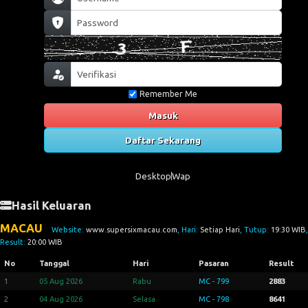
Remember Me
Masuk
Daftar Sekarang
Desktop
Wap
Hasil Keluaran
MACAU
Website:
www.supersixmacau.com
, Hari:
Setiap Hari
, Tutup:
19:30 WIB
,
Result:
20:00 WIB
No
Tanggal
Hari
Pasaran
Result
1
05 Aug 2026
Rabu
MC - 799
2883
2
04 Aug 2026
Selasa
MC - 798
8641