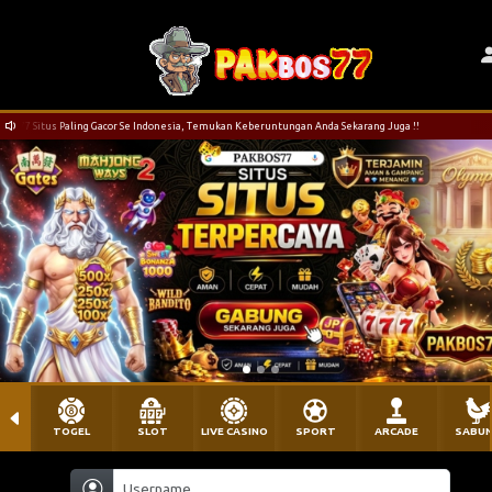
77 Situs Paling Gacor Se Indonesia, Temukan Keberuntungan Anda Sekarang Juga !!
TOGEL
SLOT
LIVE CASINO
SPORT
ARCADE
SABU