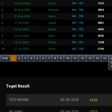
3
03 Aug 2026
Senin
MC - 797
7610
4
02 Aug 2026
Minggu
MC - 796
6834
5
01 Aug 2026
Sabtu
MC - 795
3159
6
31 Jul 2026
Jumat
MC - 794
8835
7
30 Jul 2026
Kamis
MC - 793
4042
8
29 Jul 2026
Rabu
MC - 792
8393
9
28 Jul 2026
Selasa
MC - 791
1308
10
27 Jul 2026
Senin
MC - 790
3196
First
1
2
3
4
5
6
7
8
9
10
11
12
13
14
15
(
)
Togel Result
TOTO WUHAN
06-08-2026
4498
HK SIANG
05-08-2026
0773